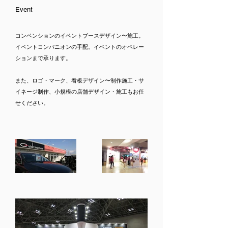
Event
コンベンションのイベントブースデザイン〜施工。
イベントコンパニオンの手配。イベントのオペレー
ションまで承ります。
​また、ロゴ・マーク、看板デザイン〜制作施工・サ
イネージ制作、小規模の店舗デザイン・施工もお任
せください。