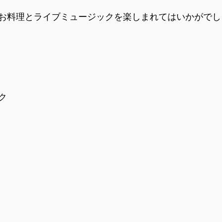
お料理とライブミュージックを楽しまれてはいかがでし
ク