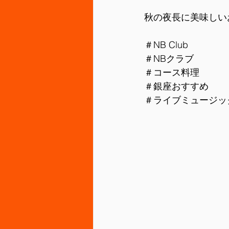
秋の夜長に美味しい
＃NB Club
＃NBクラブ
＃コース料理
＃銀座おすすめ
＃ライブミュージッ