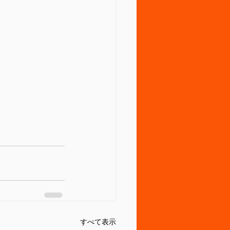
すべて表示